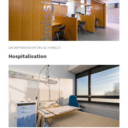
Les admissions ont lieu au niveau 3.
Hospitalisation