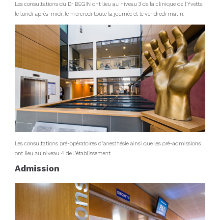
Les consultations du Dr BEGIN ont lieu au niveau 3 de la clinique de l'Yvette,
le lundi après-midi, le mercredi toute la journée et le vendredi matin.
Les consultations pré-opératoires d'anesthésie ainsi que les pré-admissions
ont lieu au niveau 4 de l'établissement.
Admission