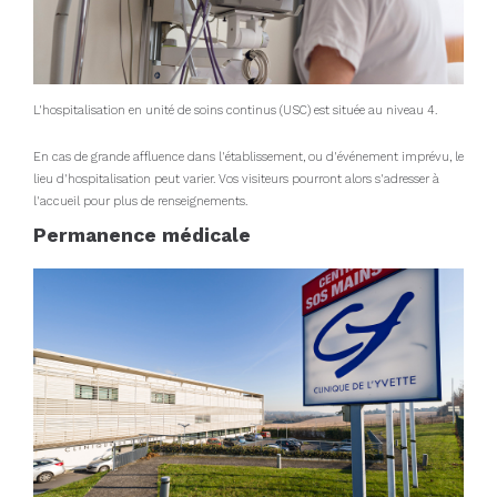
L'hospitalisation en unité de soins continus (USC) est située au niveau 4.
En cas de grande affluence dans l'établissement, ou d'événement imprévu, le
lieu d'hospitalisation peut varier. Vos visiteurs pourront alors s'adresser à
l'accueil pour plus de renseignements.
Permanence médicale