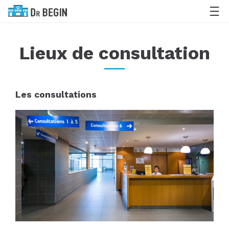
Lieux de consultation
Les consultations