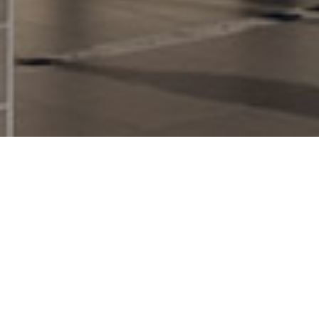
Bienvenue
L'équipe